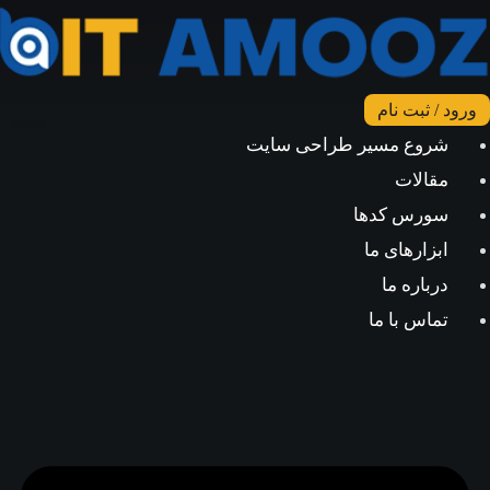
ود / ثبت نام
شروع مسیر طراحی سایت
مقالات
سورس کدها
ابزارهای ما
درباره ما
تماس با ما