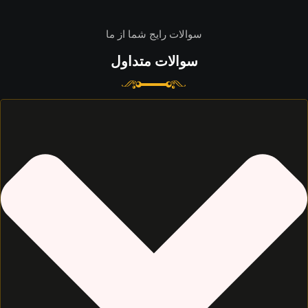
سوالات رایج شما از ما
سوالات متداول