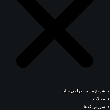
روع مسیر طراحی سایت
قالات
ورس کدها