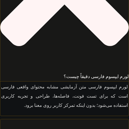
م ایپسوم فارسی دقیقاً چیست؟
م ایپسوم فارسی متن آزمایشی مشابه محتوای واقعی فارسی
 که برای تست فونت، فاصله‌ها، طراحی و تجربه کاربری
فاده می‌شود؛ بدون اینکه تمرکز کاربر روی معنا برود.