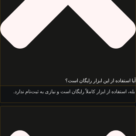
استفاده از این ابزار رایگان است؟
، استفاده از ابزار کاملاً رایگان است و نیازی به ثبت‌نام ندارد.