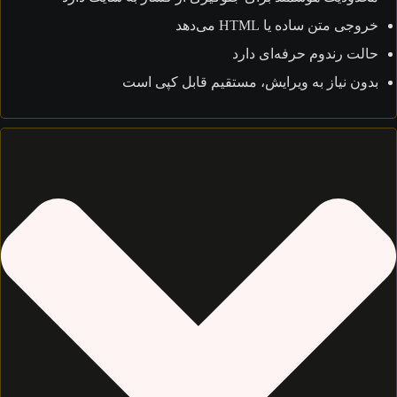
خروجی متن ساده یا HTML می‌دهد
حالت رندوم حرفه‌ای دارد
بدون نیاز به ویرایش، مستقیم قابل کپی است