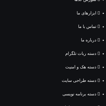
ابزارهای ما
تماس با ما
درباره ما
دسته ربات تلگرام
دسته هک و امنیت
دسته طراحی سایت
دسته برنامه نویسی