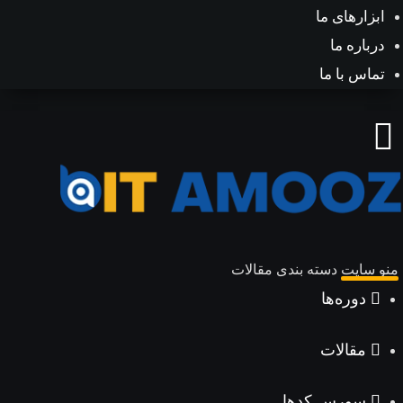
بزارهای ما
رباره ما
ماس با ما
و سایت
دسته بندی مقالات
دوره‌ها
مقالات
سورس کدها