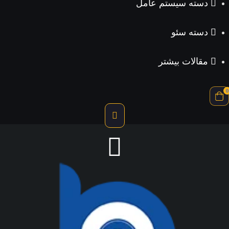
دسته سیستم عامل
دسته سئو
مقالات بیشتر