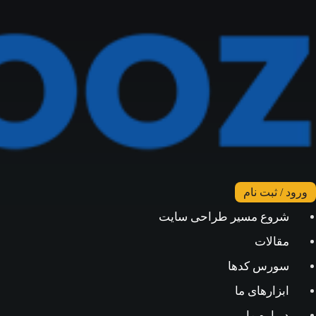
ورود / ثبت نام
شروع مسیر طراحی سایت
مقالات
سورس کدها
ابزارهای ما
درباره ما