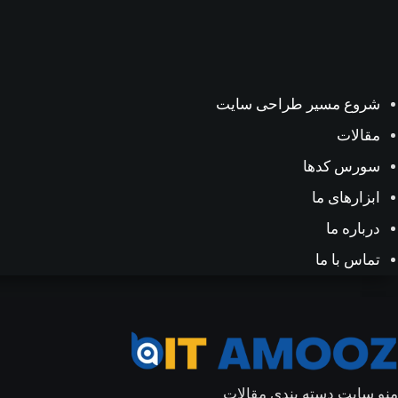
شروع مسیر طراحی سایت
مقالات
سورس کدها
ابزارهای ما
درباره ما
تماس با ما
منو سایت
دسته بندی مقالات