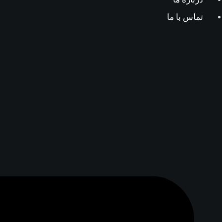
تماس با ما